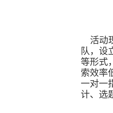
活动
队，设
等形式
索效率
一对一
计、选