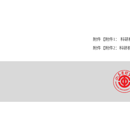
附件【
附件1： 科研
附件【
附件2：科研