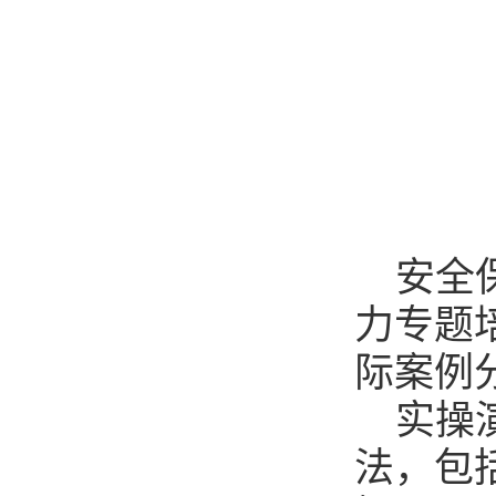
安全
力专题
际案例
实操
法，包