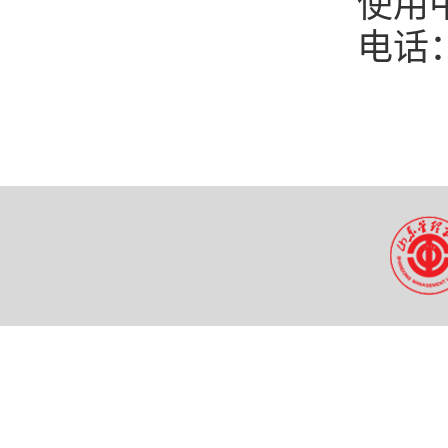
使用
电话：