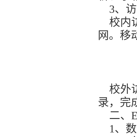
3、
校内访
网。移
校外
录，完
二、E
1、