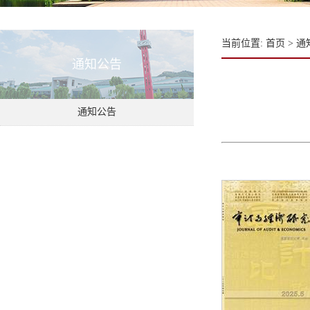
当前位置:
首页
>
通
通知公告
通知公告