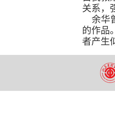
关系，
余华
的作品
者产生