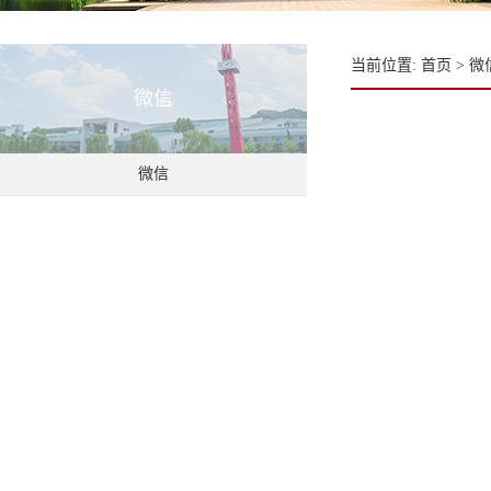
当前位置:
首页
>
微
微信
微信